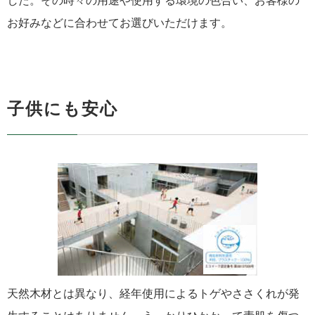
した。その時々の用途や使用する環境の色合い、お客様の
お好みなどに合わせてお選びいただけます。
子供にも安心
天然木材とは異なり、経年使用によるトゲやささくれが発