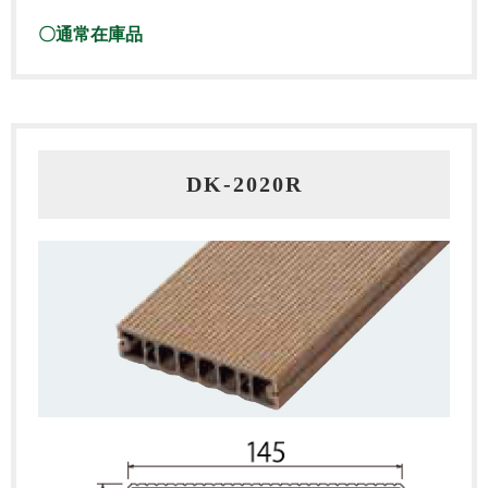
〇通常在庫品
DK-2020R