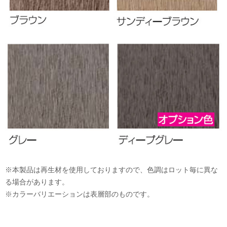
※本製品は再生材を使用しておりますので、色調はロット毎に異な
る場合があります。
※カラーバリエーションは表層部のものです。