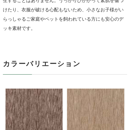
生することはありません。うっかりひかかって素肌を傷つ
けたり、衣服が破ける心配もないため、小さなお子様がい
らっしゃるご家庭やペットを飼われている方にも安心のデ
ッキ素材です。
カラーバリエーション