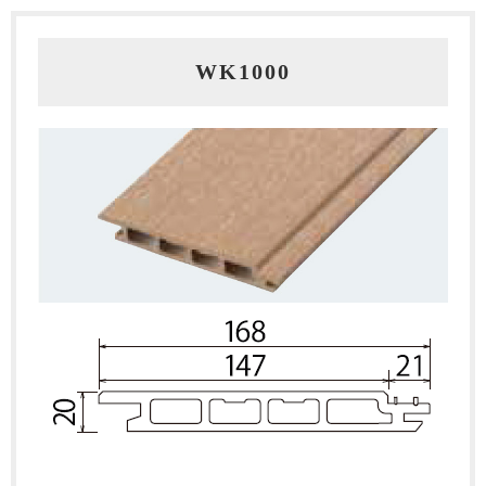
WK1000