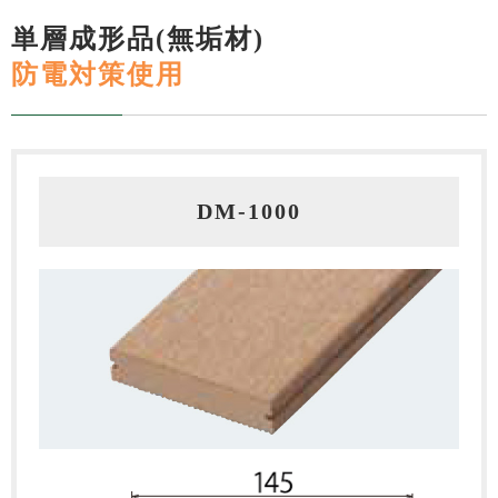
単層成形品(無垢材)
防電対策使用
DM‐1000