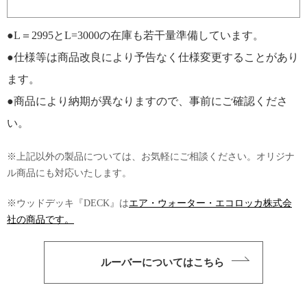
●L＝2995とL=3000の在庫も若干量準備しています。
●仕様等は商品改良により予告なく仕様変更することがあり
ます。
●商品により納期が異なりますので、事前にご確認くださ
い。
※上記以外の製品については、お気軽にご相談ください。オリジナ
ル商品にも対応いたします。
※ウッドデッキ『DECK』は
エア・ウォーター・エコロッカ株式会
社の商品です。
ルーバーについてはこちら