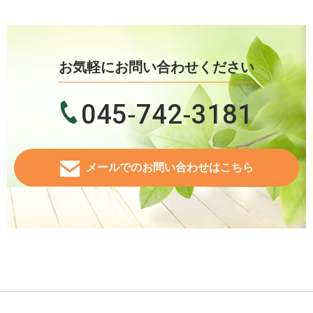
お気軽にお問い合わせください
045‐742‐3181
メールでのお問い合わせはこちら