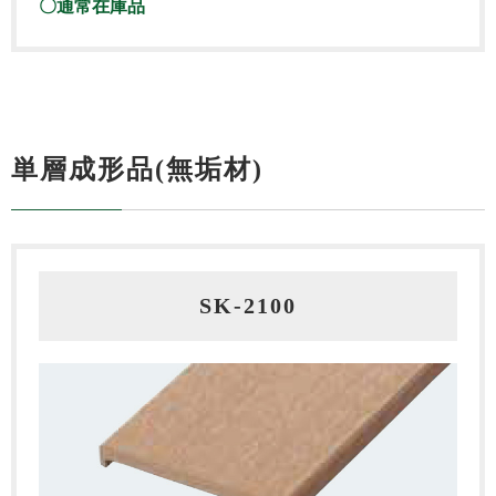
〇通常在庫品
単層成形品(無垢材)
SK‐2100