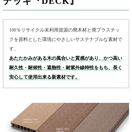
デッキ『DECK』
100％リサイクル未利用資源の廃木材と廃プラスチッ
クを原料とした環境にやさしいサステナブルな素材で
す。
あたたかみがある木の風合いと質感があり、かつ高い
耐久性・耐候性・遮熱性・耐紫外線特性をもち、長く
安心して使用出来る新素材です。